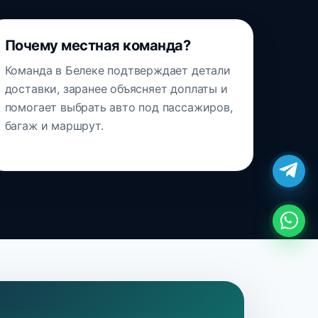
Почему местная команда?
Команда в Белеке подтверждает детали
доставки, заранее объясняет доплаты и
помогает выбрать авто под пассажиров,
багаж и маршрут.