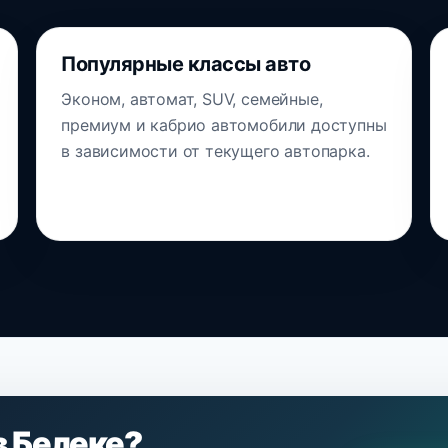
Популярные классы авто
Эконом, автомат, SUV, семейные,
премиум и кабрио автомобили доступны
в зависимости от текущего автопарка.
в Белеке?