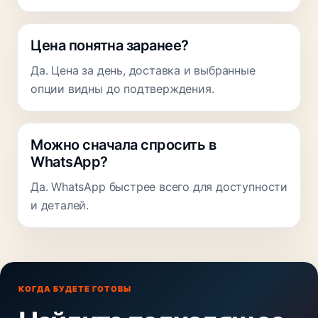
Цена понятна заранее?
Да. Цена за день, доставка и выбранные
опции видны до подтверждения.
Можно сначала спросить в
WhatsApp?
Да. WhatsApp быстрее всего для доступности
и деталей.
КОГДА БУДЕТЕ ГОТОВЫ