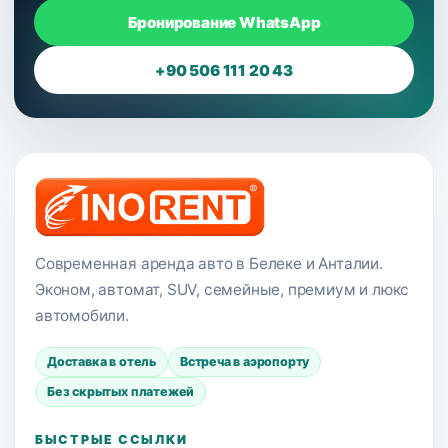
Бронирование WhatsApp
+90 506 111 20 43
Современная аренда авто в Белеке и Анталии.
Эконом, автомат, SUV, семейные, премиум и люкс
автомобили.
Доставка в отель
Встреча в аэропорту
Без скрытых платежей
БЫСТРЫЕ ССЫЛКИ