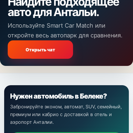
Найдите подходящее
авто для Антальи.
Используйте Smart Car Match или
откройте весь автопарк для сравнения.
Открыть чат
Нужен автомобиль в Белеке?
Забронируйте эконом, автомат, SUV, семейный,
премиум или кабрио с доставкой в отель и
аэропорт Анталии.