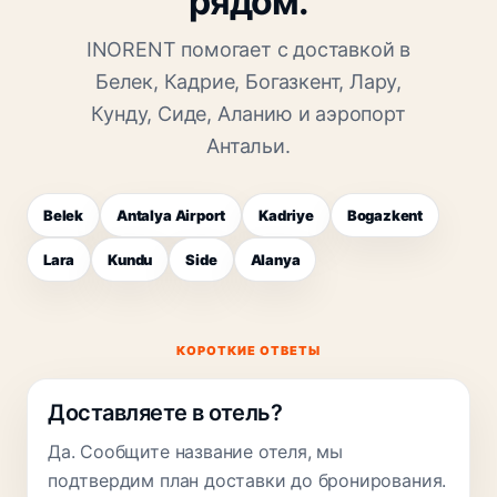
рядом.
INORENT помогает с доставкой в
Белек, Кадрие, Богазкент, Лару,
Кунду, Сиде, Аланию и аэропорт
Антальи.
Belek
Antalya Airport
Kadriye
Bogazkent
Lara
Kundu
Side
Alanya
КОРОТКИЕ ОТВЕТЫ
Доставляете в отель?
Да. Сообщите название отеля, мы
подтвердим план доставки до бронирования.