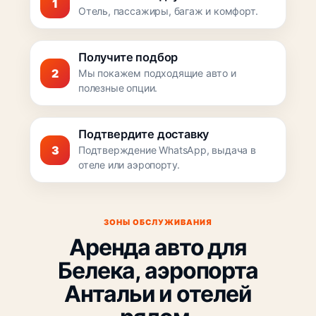
1
Отель, пассажиры, багаж и комфорт.
Получите подбор
2
Мы покажем подходящие авто и
полезные опции.
Подтвердите доставку
3
Подтверждение WhatsApp, выдача в
отеле или аэропорту.
ЗОНЫ ОБСЛУЖИВАНИЯ
Аренда авто для
Белека, аэропорта
Антальи и отелей