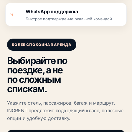
WhatsApp поддержка
04
Быстрое подтверждение реальной командой.
БОЛЕЕ СПОКОЙНАЯ АРЕНДА
Выбирайте по
поездке, а не
по сложным
спискам.
Укажите отель, пассажиров, багаж и маршрут.
INORENT предложит подходящий класс, полезные
опции и удобную доставку.