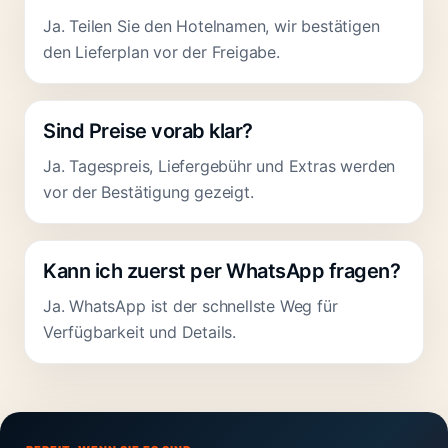
Ja. Teilen Sie den Hotelnamen, wir bestätigen
den Lieferplan vor der Freigabe.
Sind Preise vorab klar?
Ja. Tagespreis, Liefergebühr und Extras werden
vor der Bestätigung gezeigt.
Kann ich zuerst per WhatsApp fragen?
Ja. WhatsApp ist der schnellste Weg für
Verfügbarkeit und Details.