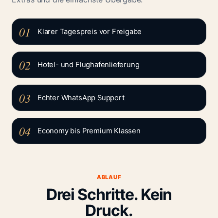
01
Klarer Tagespreis vor Freigabe
02
Hotel- und Flughafenlieferung
03
Echter WhatsApp Support
04
Economy bis Premium Klassen
ABLAUF
Drei Schritte. Kein
Druck.