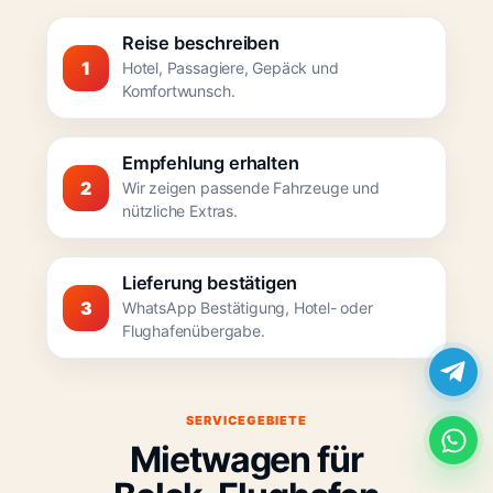
Reise beschreiben
1
Hotel, Passagiere, Gepäck und
Komfortwunsch.
Empfehlung erhalten
2
Wir zeigen passende Fahrzeuge und
nützliche Extras.
Lieferung bestätigen
3
WhatsApp Bestätigung, Hotel- oder
Flughafenübergabe.
SERVICEGEBIETE
Mietwagen für