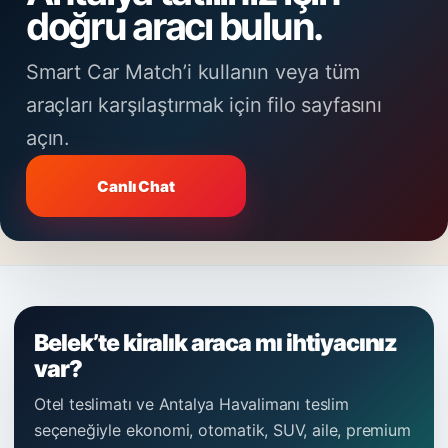
doğru aracı bulun.
Smart Car Match’i kullanın veya tüm
araçları karşılaştırmak için filo sayfasını
açın.
Canlı Chat
Belek’te kiralık araca mı ihtiyacınız
var?
Otel teslimatı ve Antalya Havalimanı teslim
seçeneğiyle ekonomi, otomatik, SUV, aile, premium