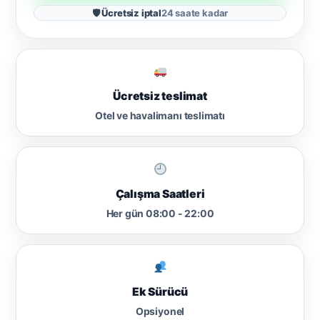
🛡 Ücretsiz iptal
24 saate kadar
Ücretsiz teslimat
Otel ve havalimanı teslimatı
Çalışma Saatleri
Her gün 08:00 - 22:00
Ek Sürücü
Opsiyonel