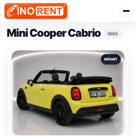
Mini Cooper Cabrio
2023
MÜSAIT