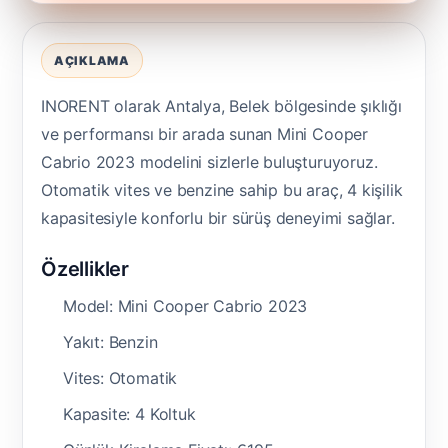
AÇIKLAMA
INORENT olarak Antalya, Belek bölgesinde şıklığı
ve performansı bir arada sunan Mini Cooper
Cabrio 2023 modelini sizlerle buluşturuyoruz.
Otomatik vites ve benzine sahip bu araç, 4 kişilik
kapasitesiyle konforlu bir sürüş deneyimi sağlar.
Özellikler
Model: Mini Cooper Cabrio 2023
Yakıt: Benzin
Vites: Otomatik
Kapasite: 4 Koltuk