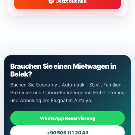
Jetzt buchen
Brauchen Sie einen Mietwagen in
Belek?
Buchen Sie Economy-, Automatik-, SUV-, Familien-,
Premium- und Cabrio-Fahrzeuge mit Hotellieferung
und Abholung am Flughafen Antalya.
WhatsApp Reservierung
+90 506 111 20 43