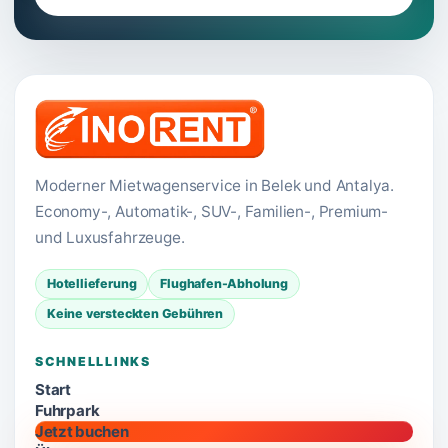
Moderner Mietwagenservice in Belek und Antalya.
Economy-, Automatik-, SUV-, Familien-, Premium-
und Luxusfahrzeuge.
Hotellieferung
Flughafen-Abholung
Keine versteckten Gebühren
SCHNELLLINKS
Start
Fuhrpark
Jetzt buchen