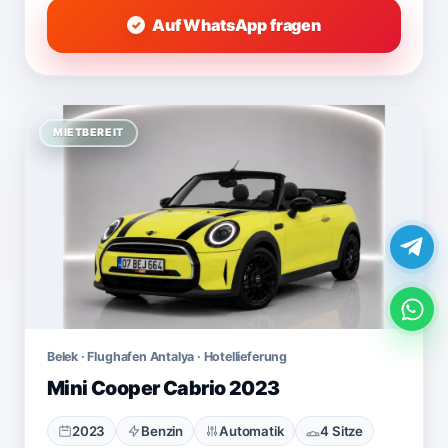
Auf WhatsApp fragen
MIETBEREIT
Belek · Flughafen Antalya · Hotellieferung
Mini Cooper Cabrio 2023
2023
Benzin
Automatik
4 Sitze